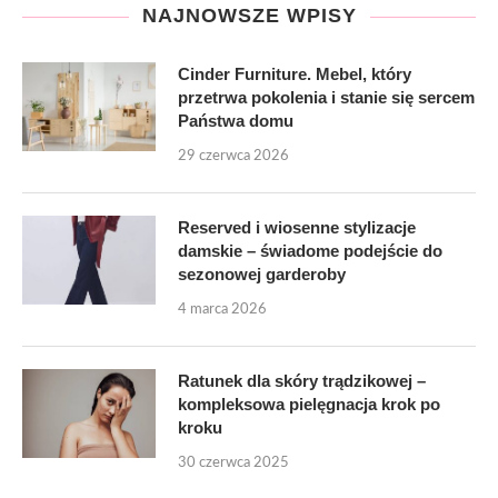
NAJNOWSZE WPISY
Cinder Furniture. Mebel, który
przetrwa pokolenia i stanie się sercem
Państwa domu
29 czerwca 2026
Reserved i wiosenne stylizacje
damskie – świadome podejście do
sezonowej garderoby
4 marca 2026
Ratunek dla skóry trądzikowej –
kompleksowa pielęgnacja krok po
kroku
30 czerwca 2025