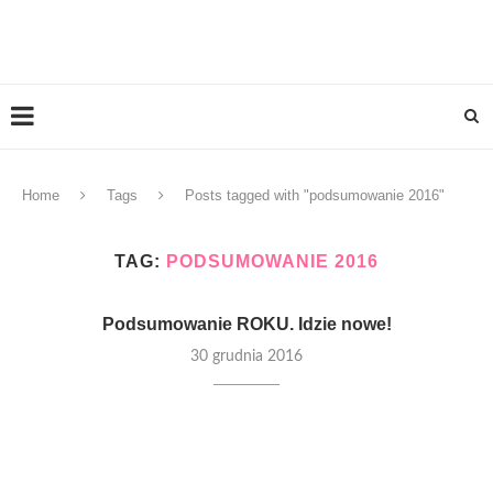
Home
Tags
Posts tagged with "podsumowanie 2016"
TAG:
PODSUMOWANIE 2016
Podsumowanie ROKU. Idzie nowe!
30 grudnia 2016