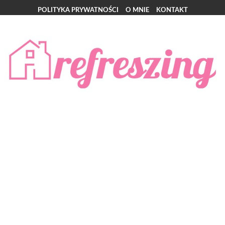
POLITYKA PRYWATNOŚCI
O MNIE
KONTAKT