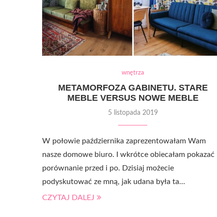
wnętrza
METAMORFOZA GABINETU. STARE
MEBLE VERSUS NOWE MEBLE
5 listopada 2019
W połowie października zaprezentowałam Wam
nasze domowe biuro. I wkrótce obiecałam pokazać
porównanie przed i po. Dzisiaj możecie
podyskutować ze mną, jak udana była ta…
CZYTAJ DALEJ