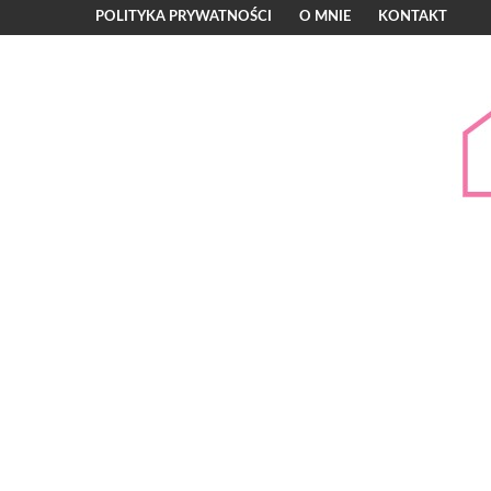
POLITYKA PRYWATNOŚCI
O MNIE
KONTAKT