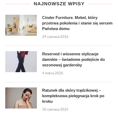
NAJNOWSZE WPISY
Cinder Furniture. Mebel, który
przetrwa pokolenia i stanie się sercem
Państwa domu
29 czerwca 2026
Reserved i wiosenne stylizacje
damskie – świadome podejście do
sezonowej garderoby
4 marca 2026
Ratunek dla skóry trądzikowej –
kompleksowa pielęgnacja krok po
kroku
30 czerwca 2025