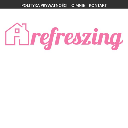
POLITYKA PRYWATNOŚCI
O MNIE
KONTAKT