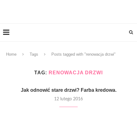
Home
Tags
Posts tagged with "renowacja drzwi"
TAG:
RENOWACJA DRZWI
Jak odnowić stare drzwi? Farba kredowa.
12 lutego 2016