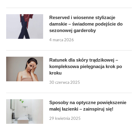
Reserved i wiosenne stylizacje
damskie – świadome podejście do
sezonowej garderoby
4 marca 2026
Ratunek dla skóry trądzikowej –
kompleksowa pielęgnacja krok po
kroku
30 czerwca 2025
Sposoby na optyczne powiększenie
małej łazienki – zainspiruj się!
29 kwietnia 2025