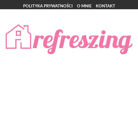
POLITYKA PRYWATNOŚCI
O MNIE
KONTAKT