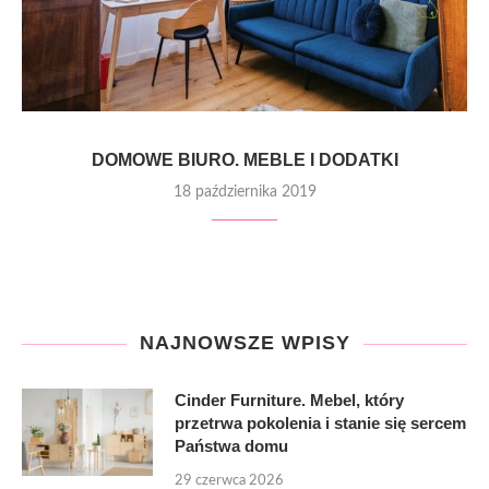
DOMOWE BIURO. MEBLE I DODATKI
18 października 2019
NAJNOWSZE WPISY
Cinder Furniture. Mebel, który
przetrwa pokolenia i stanie się sercem
Państwa domu
29 czerwca 2026