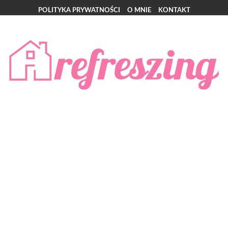
POLITYKA PRYWATNOŚCI
O MNIE
KONTAKT