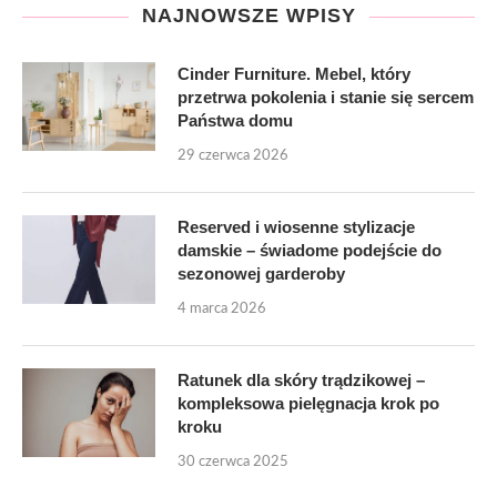
NAJNOWSZE WPISY
Cinder Furniture. Mebel, który
przetrwa pokolenia i stanie się sercem
Państwa domu
29 czerwca 2026
Reserved i wiosenne stylizacje
damskie – świadome podejście do
sezonowej garderoby
4 marca 2026
Ratunek dla skóry trądzikowej –
kompleksowa pielęgnacja krok po
kroku
30 czerwca 2025