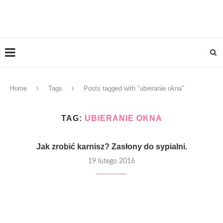
Home
Tags
Posts tagged with "ubieranie okna"
TAG:
UBIERANIE OKNA
Jak zrobić karnisz? Zasłony do sypialni.
19 lutego 2016