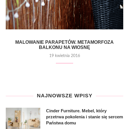
MALOWANIE PARAPETÓW. METAMORFOZA
BALKONU NA WIOSNĘ
19 kwietnia 2016
NAJNOWSZE WPISY
Cinder Furniture. Mebel, który
przetrwa pokolenia i stanie się sercem
Państwa domu