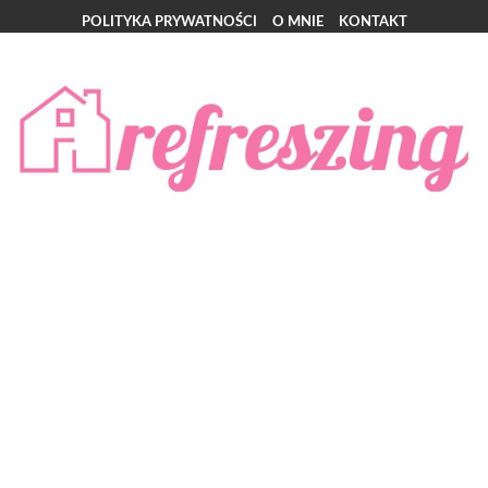
POLITYKA PRYWATNOŚCI
O MNIE
KONTAKT