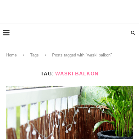
Home
Tags
Posts tagged with "wąski balkon"
TAG:
WĄSKI BALKON