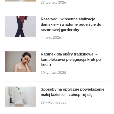
29 czerwca 2026
Reserved i wiosenne stylizacje
damskie – świadome podejście do
sezonowej garderoby
4 marca 2026
Ratunek dla skóry trądzikowej –
kompleksowa pielęgnacja krok po
kroku
30 czerwca 2025
Sposoby na optyczne powiększenie
małej łazienki – zainspiruj się!
29 kwietnia 2025