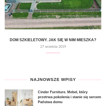
DOM SZKIELETOWY. JAK SIĘ W NIM MIESZKA?
27 września 2019
NAJNOWSZE WPISY
Cinder Furniture. Mebel, który
przetrwa pokolenia i stanie się sercem
Państwa domu