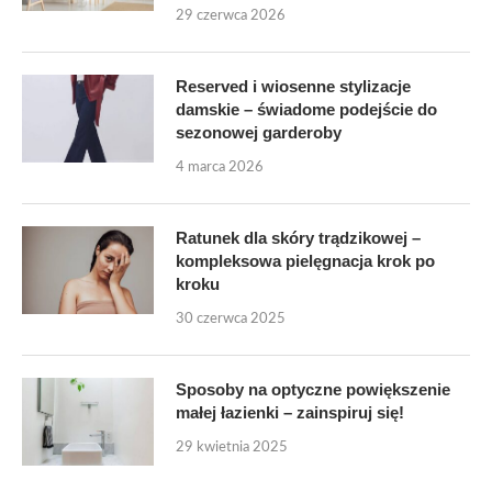
29 czerwca 2026
Reserved i wiosenne stylizacje
damskie – świadome podejście do
sezonowej garderoby
4 marca 2026
Ratunek dla skóry trądzikowej –
kompleksowa pielęgnacja krok po
kroku
30 czerwca 2025
Sposoby na optyczne powiększenie
małej łazienki – zainspiruj się!
29 kwietnia 2025