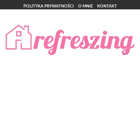
POLITYKA PRYWATNOŚCI
O MNIE
KONTAKT