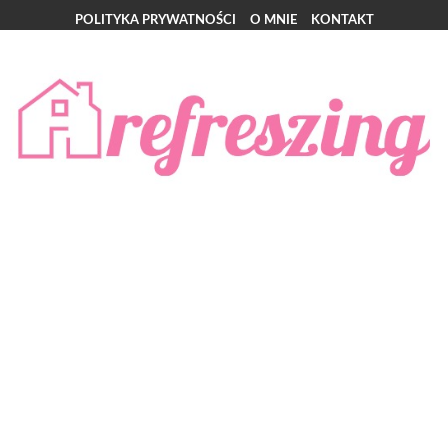
POLITYKA PRYWATNOŚCI
O MNIE
KONTAKT