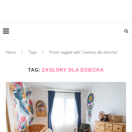
Home
Tags
Posts tagged with "zasłony dla dziecka"
TAG:
ZASŁONY DLA DZIECKA