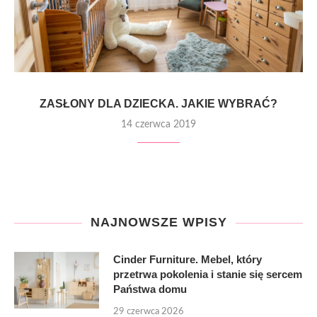
ZASŁONY DLA DZIECKA. JAKIE WYBRAĆ?
14 czerwca 2019
NAJNOWSZE WPISY
Cinder Furniture. Mebel, który
przetrwa pokolenia i stanie się sercem
Państwa domu
29 czerwca 2026