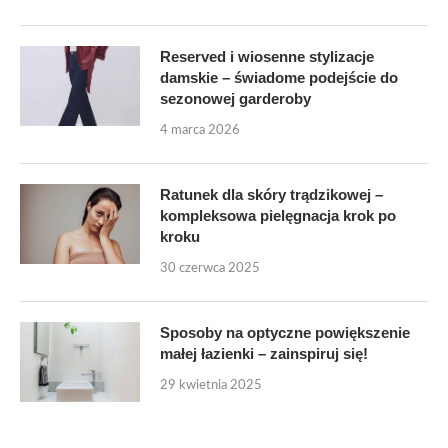
Reserved i wiosenne stylizacje
damskie – świadome podejście do
sezonowej garderoby
4 marca 2026
Ratunek dla skóry trądzikowej –
kompleksowa pielęgnacja krok po
kroku
30 czerwca 2025
Sposoby na optyczne powiększenie
małej łazienki – zainspiruj się!
29 kwietnia 2025