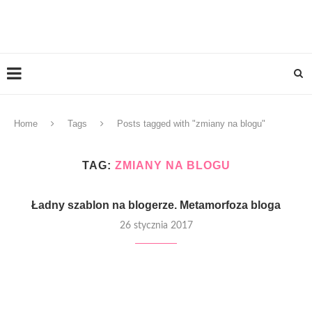
Home
Tags
Posts tagged with "zmiany na blogu"
TAG:
ZMIANY NA BLOGU
Ładny szablon na blogerze. Metamorfoza bloga
26 stycznia 2017