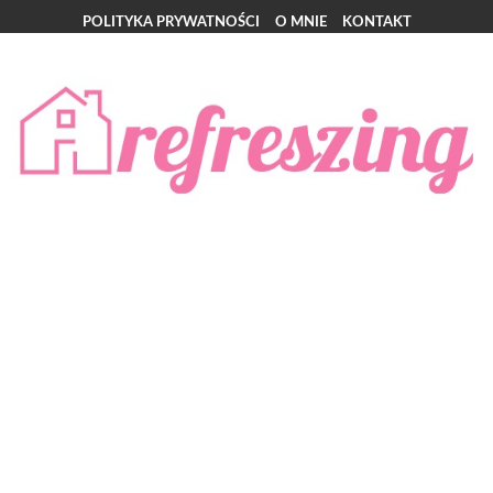
POLITYKA PRYWATNOŚCI
O MNIE
KONTAKT