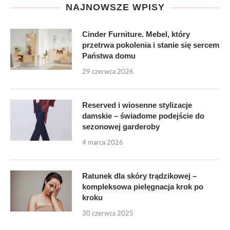
NAJNOWSZE WPISY
Cinder Furniture. Mebel, który
przetrwa pokolenia i stanie się sercem
Państwa domu
29 czerwca 2026
Reserved i wiosenne stylizacje
damskie – świadome podejście do
sezonowej garderoby
4 marca 2026
Ratunek dla skóry trądzikowej –
kompleksowa pielęgnacja krok po
kroku
30 czerwca 2025