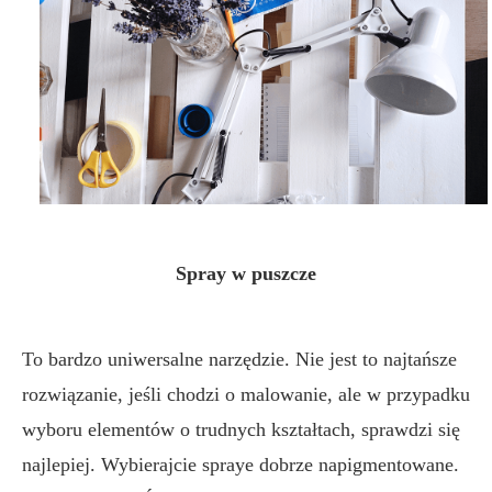
Spray w puszcze
To bardzo uniwersalne narzędzie. Nie jest to najtańsze
rozwiązanie, jeśli chodzi o malowanie, ale w przypadku
wyboru elementów o trudnych kształtach, sprawdzi się
najlepiej. Wybierajcie spraye dobrze napigmentowane.