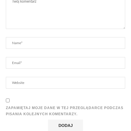
ZAPAMIĘTAJ MOJE DANE W TEJ PRZEGLĄDARCE PODCZAS
PISANIA KOLEJNYCH KOMENTARZY.