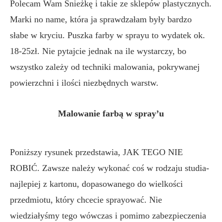
Polecam Wam Śnieżkę i takie ze sklepów plastycznych.
Marki no name, która ja sprawdzałam były bardzo
słabe w kryciu. Puszka farby w sprayu to wydatek ok.
18-25zł. Nie pytajcie jednak na ile wystarczy, bo
wszystko zależy od techniki malowania, pokrywanej
powierzchni i ilości niezbędnych warstw.
Malowanie farbą w spray’u
Poniższy rysunek przedstawia, JAK TEGO NIE
ROBIĆ. Zawsze należy wykonać coś w rodzaju studia-
najlepiej z kartonu, dopasowanego do wielkości
przedmiotu, który chcecie sprayować. Nie
wiedziałyśmy tego wówczas i pomimo zabezpieczenia