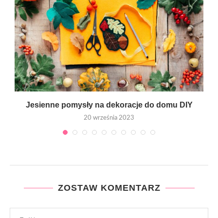
Jesienne pomysły na dekoracje do domu DIY
20 września 2023
ZOSTAW KOMENTARZ