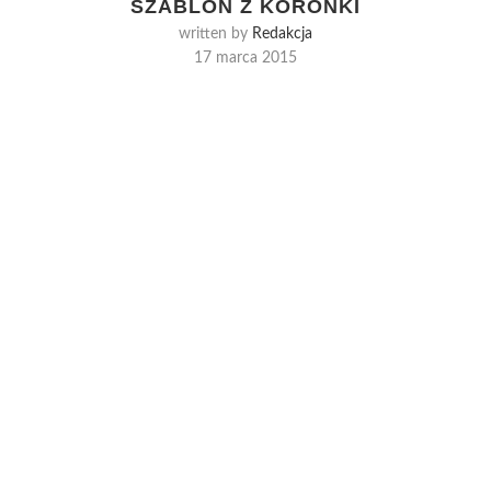
SZABLON Z KORONKI
written by
Redakcja
17 marca 2015