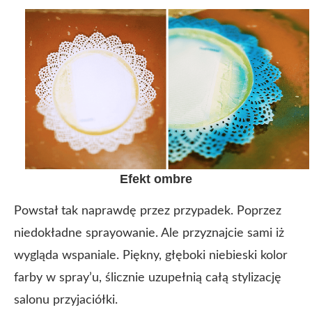
Efekt ombre
Powstał tak naprawdę przez przypadek. Poprzez
niedokładne sprayowanie. Ale przyznajcie sami iż
wygląda wspaniale. Piękny, głęboki niebieski kolor
farby w spray’u, ślicznie uzupełnią całą stylizację
salonu przyjaciółki.