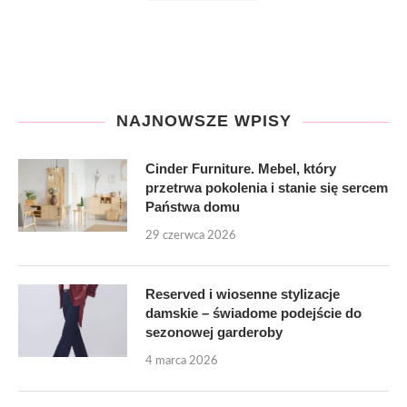
NAJNOWSZE WPISY
Cinder Furniture. Mebel, który
przetrwa pokolenia i stanie się sercem
Państwa domu
29 czerwca 2026
Reserved i wiosenne stylizacje
damskie – świadome podejście do
sezonowej garderoby
4 marca 2026