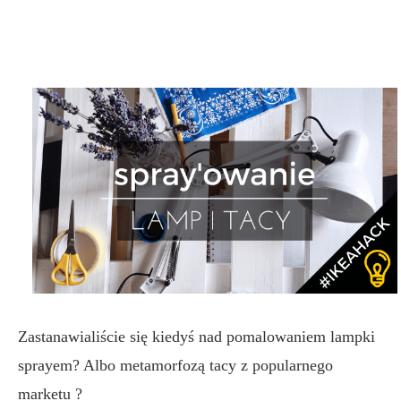
Zastanawialiście się kiedyś nad pomalowaniem lampki
sprayem? Albo metamorfozą tacy z popularnego
marketu ?