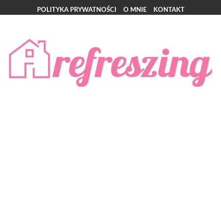
POLITYKA PRYWATNOŚCI
O MNIE
KONTAKT