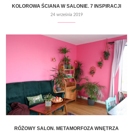
KOLOROWA ŚCIANA W SALONIE. 7 INSPIRACJI
24 września 2019
RÓŻOWY SALON. METAMORFOZA WNĘTRZA