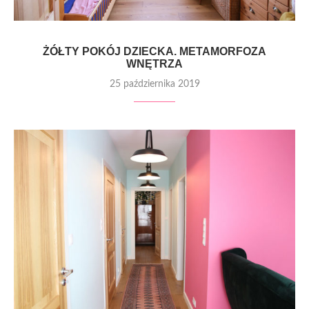
ŻÓŁTY POKÓJ DZIECKA. METAMORFOZA
WNĘTRZA
25 października 2019