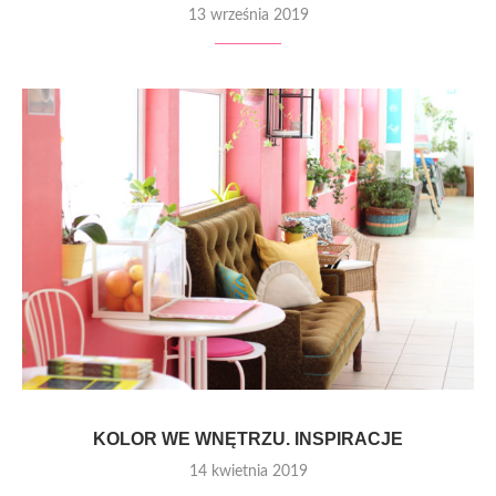
13 września 2019
KOLOR WE WNĘTRZU. INSPIRACJE
14 kwietnia 2019