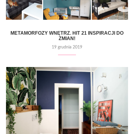
METAMORFOZY WNĘTRZ. HIT 21 INSPIRACJI DO
ZMIAN!
19 grudnia 2019