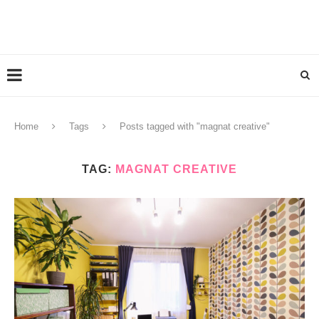
Home
Tags
Posts tagged with "magnat creative"
TAG:
MAGNAT CREATIVE