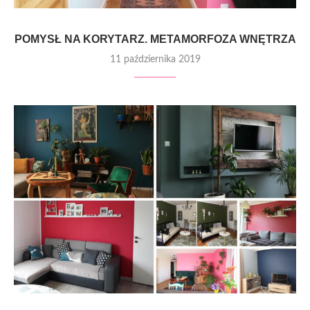
POMYSŁ NA KORYTARZ. METAMORFOZA WNĘTRZA
11 października 2019