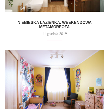
NIEBIESKA ŁAZIENKA. WEEKENDOWA
METAMORFOZA
11 grudnia 2019