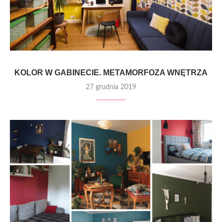
KOLOR W GABINECIE. METAMORFOZA WNĘTRZA
27 grudnia 2019