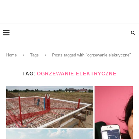
Home
Tags
Posts tagged with "ogrzewanie elektryczne"
TAG:
OGRZEWANIE ELEKTRYCZNE