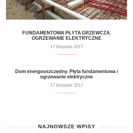
FUNDAMENTOWA PŁYTA GRZEWCZA.
OGRZEWANIE ELEKTRYCZNE
17 listopada 2017
Dom energooszczędny. Płyta fundamentowa i
ogrzewanie elektryczne
17 listopada 2017
NAJNOWSZE WPISY