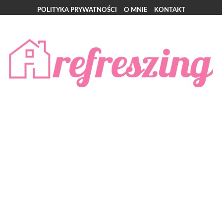
POLITYKA PRYWATNOŚCI
O MNIE
KONTAKT