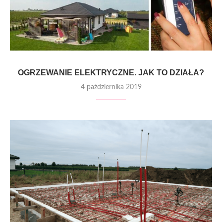
OGRZEWANIE ELEKTRYCZNE. JAK TO DZIAŁA?
4 października 2019