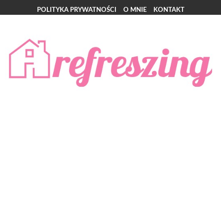
POLITYKA PRYWATNOŚCI
O MNIE
KONTAKT