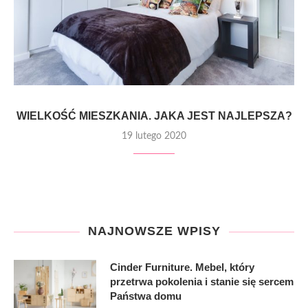
WIELKOŚĆ MIESZKANIA. JAKA JEST NAJLEPSZA?
19 lutego 2020
NAJNOWSZE WPISY
Cinder Furniture. Mebel, który
przetrwa pokolenia i stanie się sercem
Państwa domu