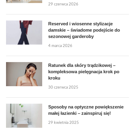
29 czerwca 2026
Reserved i wiosenne stylizacje
damskie – świadome podejście do
sezonowej garderoby
4 marca 2026
Ratunek dla skóry trądzikowej –
kompleksowa pielęgnacja krok po
kroku
30 czerwca 2025
Sposoby na optyczne powiększenie
małej łazienki – zainspiruj się!
29 kwietnia 2025