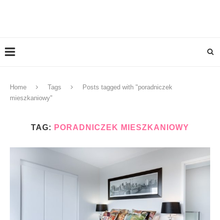
Home
Tags
Posts tagged with "poradniczek
mieszkaniowy"
TAG:
PORADNICZEK MIESZKANIOWY