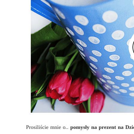
Prosiliście mnie o..
pomysły na prezent na Dzi