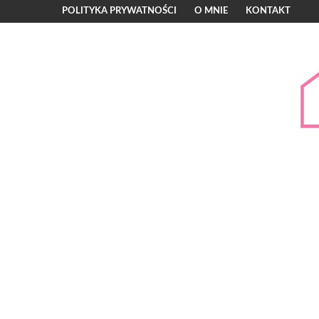
POLITYKA PRYWATNOŚCI
O MNIE
KONTAKT