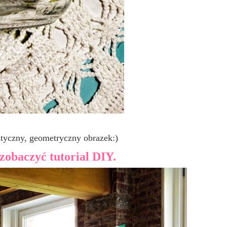
tyczny, geometryczny obrazek:)
zobaczyć tutorial DIY.