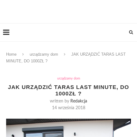
Home
urządzamy dom
JAK URZĄDZIĆ TARAS LAST
MINUTE, DO 1000ZŁ ?
urządzamy dom
JAK URZĄDZIĆ TARAS LAST MINUTE, DO
1000ZŁ ?
written by
Redakcja
14 września 2018