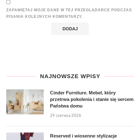
ZAPAMIĘTAJ MOJE DANE W TEJ PRZEGLĄDARCE PODCZAS
PISANIA KOLEJNYCH KOMENTARZY.
NAJNOWSZE WPISY
Cinder Furniture. Mebel, który
przetrwa pokolenia i stanie się sercem
Państwa domu
29 czerwca 2026
Reserved i wiosenne stylizacje