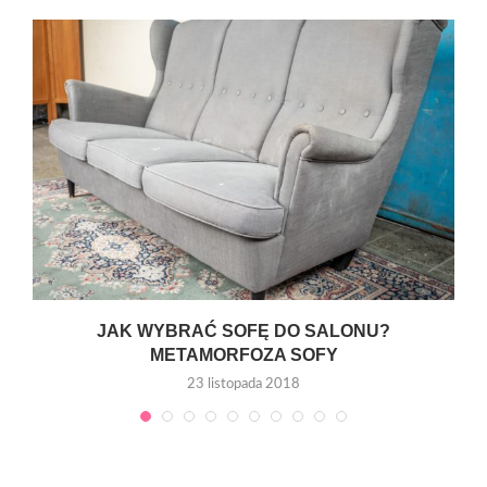
JAK WYBRAĆ SOFĘ DO SALONU?
METAMORFOZA SOFY
23 listopada 2018