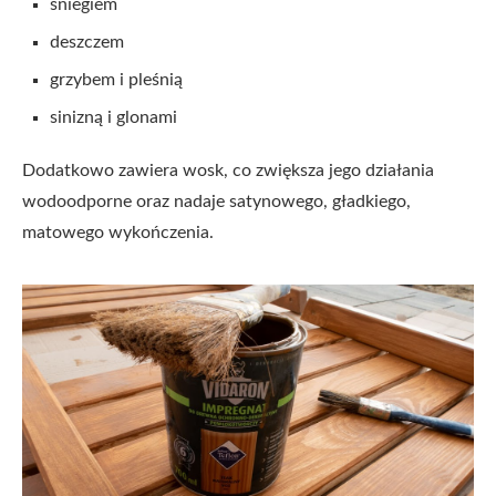
śniegiem
deszczem
grzybem i pleśnią
sinizną i glonami
Dodatkowo zawiera wosk, co zwiększa jego działania
wodoodporne oraz nadaje satynowego, gładkiego,
matowego wykończenia.