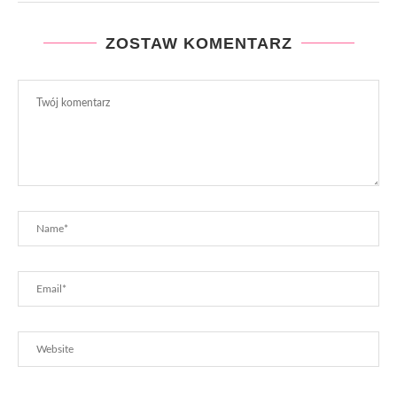
ZOSTAW KOMENTARZ