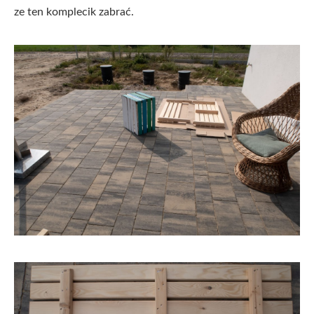
ze ten komplecik zabrać.