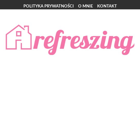
POLITYKA PRYWATNOŚCI
O MNIE
KONTAKT