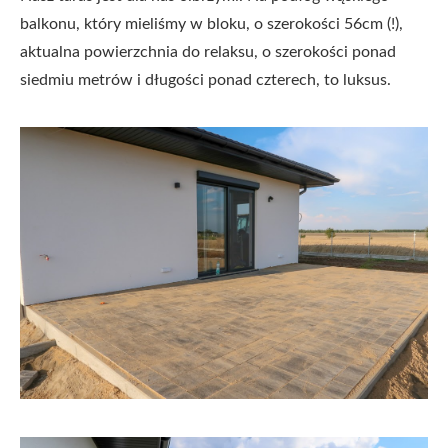
balkonu, który mieliśmy w bloku, o szerokości 56cm (!),
aktualna powierzchnia do relaksu, o szerokości ponad
siedmiu metrów i długości ponad czterech, to luksus.