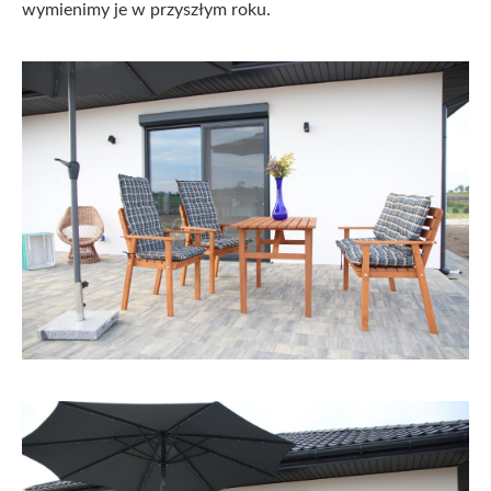
wymienimy je w przyszłym roku.