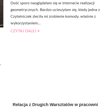
Dość sporo naoglądałam się w internecie realizacji
geometrycznych. Bardzo ucieszyłam się, kiedy jedna z
Czytelniczek zleciła mi zrobienie komody, właśnie z
wykorzystaniem…
CZYTAJ DALEJ
ę
Relacja z Drugich Warsztatów w pracowni