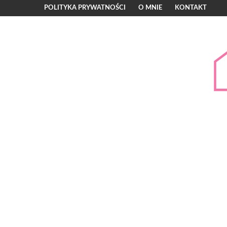
POLITYKA PRYWATNOŚCI
O MNIE
KONTAKT