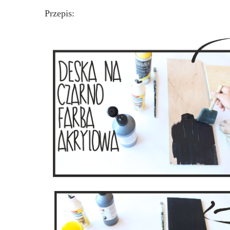
Przepis: