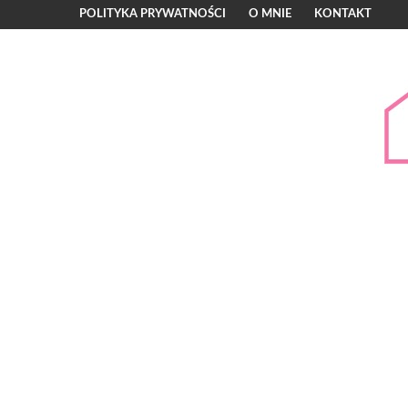
POLITYKA PRYWATNOŚCI
O MNIE
KONTAKT